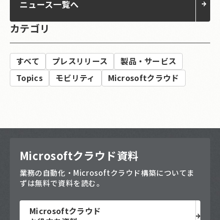
ニュース一覧へ
カテゴリ
すべて
プレスリリース
製品・サービス
Topics
モビリティ
Microsoftクラウド
Microsoftクラウド資料
業務の自動化・Microsoftクラウド構築についてま
ずは無料で資料を読む。
Microsoftクラウド