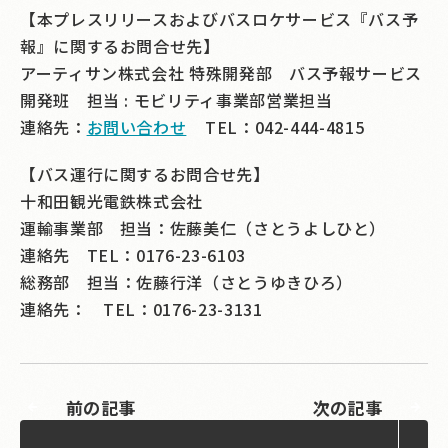
【本プレスリリースおよびバスロケサービス『バス予
報』に関するお問合せ先】
アーティサン株式会社 特殊開発部 バス予報サービス
開発班 担当 : モビリティ事業部営業担当
連絡先：
お問い合わせ
TEL：042-444-4815
【バス運行に関するお問合せ先】
十和田観光電鉄株式会社
運輸事業部 担当：佐藤美仁（さとうよしひと）
連絡先 TEL：0176-23-6103
総務部 担当：佐藤行洋（さとうゆきひろ）
連絡先： TEL：0176-23-3131
前の記事
次の記事