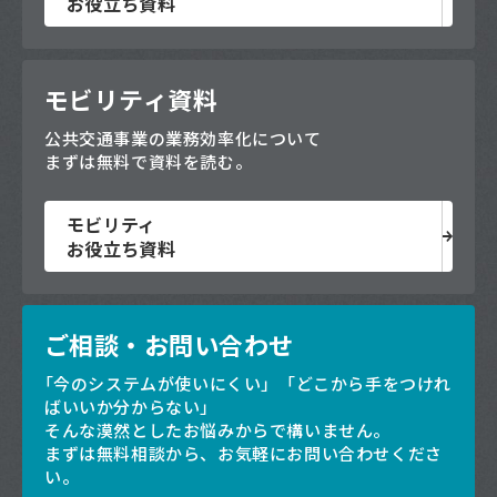
お役立ち資料
モビリティ資料
公共交通事業の業務効率化について
まずは無料で資料を読む。
モビリティ
お役立ち資料
ご相談・お問い合わせ
「今のシステムが使いにくい」「どこから手をつけれ
ばいいか分からない」
そんな漠然としたお悩みからで構いません。
まずは無料相談から、お気軽にお問い合わせくださ
い。