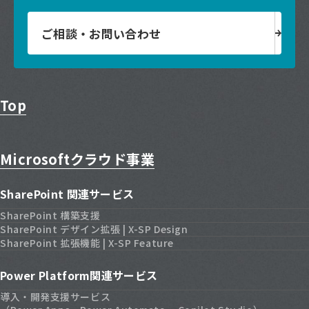
ご相談・お問い合わせ
Top
Microsoftクラウド事業
SharePoint 関連サービス
SharePoint 構築支援
SharePoint デザイン拡張 | X-SP Design
SharePoint 拡張機能 | X-SP Feature
Power Platform関連サービス
導入・開発支援サービス