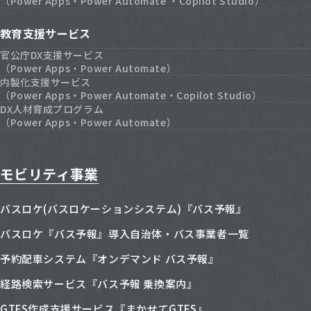
（Power Apps・Power Automate ・Copilot Studio）
教育支援サービス
官公庁DX支援サービス
（Power Apps・Power Automate）
内製化支援サービス
（Power Apps・Power Automate・Copilot Studio）
DX人材育成プログラム
（Power Apps・Power Automate）
モビリティ事業
バスロケ(バスロケーションシステム)『バス予報』
バスロケ『バス予報』導入自治体・バス事業者一覧
予約配車システム『オンデマンド バス予報』
経路検索サービス『バス予報 乗換案内』
GTFS作成支援サービス『まかせてGTFS』