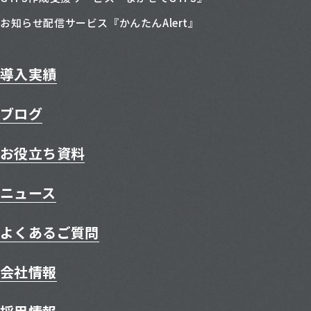
お知らせ配信サービス『かんたんAlert』
導入実績
ブログ
お役立ち資料
ニュース
よくあるご質問
会社情報