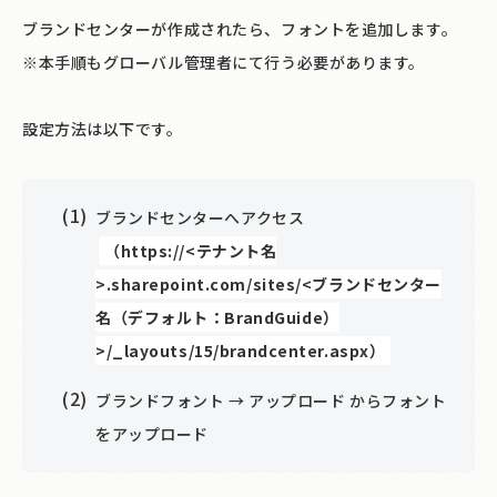
ブランドセンターが作成されたら、フォントを追加します。
※本手順もグローバル管理者にて行う必要があります。
設定方法は以下です。
ブランドセンターへアクセス
（https://<テナント名
>.sharepoint.com/sites/<ブランドセンター
名（デフォルト：BrandGuide）
>/_layouts/15/brandcenter.aspx）
ブランドフォント → アップロード からフォント
をアップロード