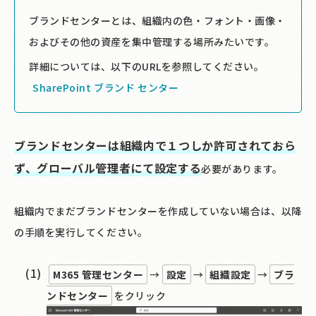
ブランドセンターとは、組織内の色・フォント・画像・
およびその他の資産を集中管理する場所みたいです。
詳細については、以下のURLを参照してください。
SharePoint ブランド センター
ブランドセンターは組織内で１つしか許可されておら
ず、グローバル管理者にて設定する
必要があります。
組織内でまだブランドセンターを作成していない場合は、以降
の手順を実行してください。
M365 管理センター
→
設定
→
組織設定
→
ブラ
ンドセンター
をクリック