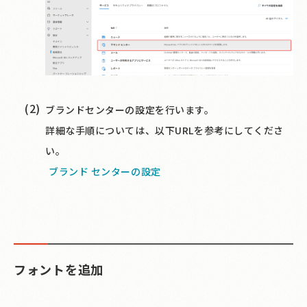
ブランドセンターの設定を行います。
詳細な手順については、以下URLを参考にしてくださ
い。
ブランド センターの設定
フォントを追加