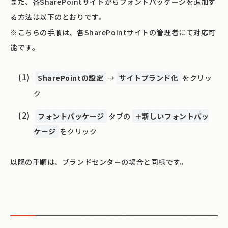
また、各SharePointサイトからフォントパッケージを追加す
る方法は以下のとおりです。
※こちらの手順は、各SharePointサイトの管理者にて対応可
能です。
SharePointの設定
→
サイトブランド化
をクリッ
ク
フォントパッケージ
タブの
＋新しいフォントパッ
ケージ
をクリック
以降の手順は、ブランドセンターの場合と同様です。