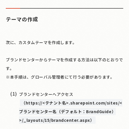
テーマの作成
次に、カスタムテーマを作成します。
ブランドセンターからテーマを作成する方法は以下のとおりで
す。
※本手順は、グローバル管理者にて行う必要があります。
ブランドセンターへアクセス
（https://<テナント名>.sharepoint.com/sites/<
ブランドセンター名（デフォルト：BrandGuide）
>/_layouts/15/brandcenter.aspx）