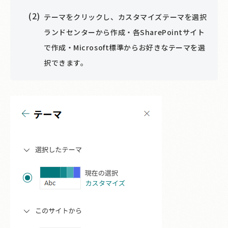
テーマをクリックし、カスタマイズテーマを選択
ランドセンターから作成・各SharePointサイト
で作成・Microsoft標準からお好きなテーマを選
択できます。