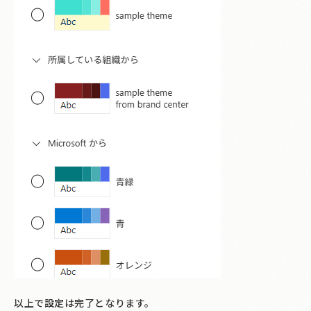
以上で設定は完了となります。