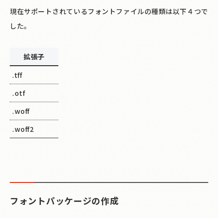
現在サポートされているフォントファイルの種類は以下４つで
した。
拡張子
.tff
.otf
.woff
.woff2
フォントパッケージの作成