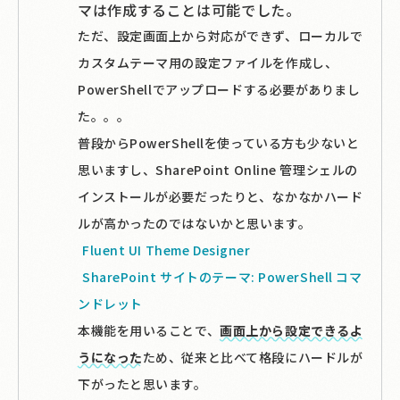
マは作成することは可能でした。
ただ、設定画面上から対応ができず、ローカルで
カスタムテーマ用の設定ファイルを作成し、
PowerShellでアップロードする必要がありまし
た。。。
普段からPowerShellを使っている方も少ないと
思いますし、SharePoint Online 管理シェルの
インストールが必要だったりと、なかなかハード
ルが高かったのではないかと思います。
Fluent UI Theme Designer
SharePoint サイトのテーマ: PowerShell コマ
ンドレット
本機能を用いることで、
画面上から設定できるよ
うになった
ため、従来と比べて格段にハードルが
下がったと思います。