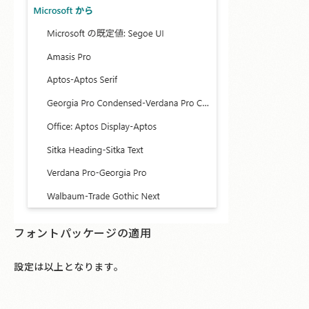
フォントパッケージの適用
設定は以上となります。