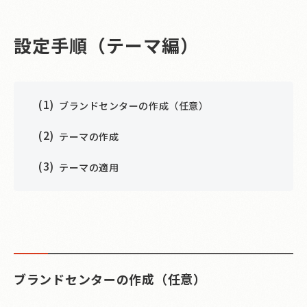
設定手順（テーマ編）
ブランドセンターの作成（任意）
テーマの作成
テーマの適用
ブランドセンターの作成（任意）