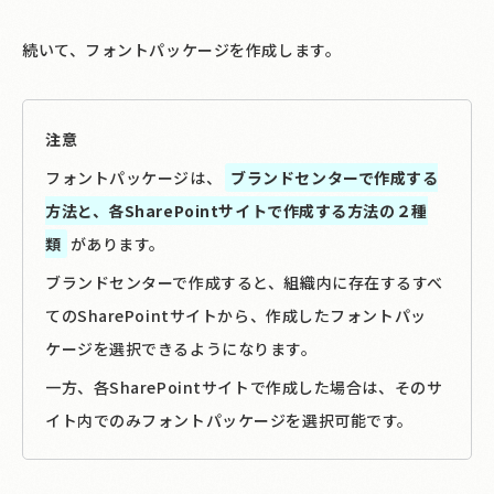
続いて、フォントパッケージを作成します。
注意
フォントパッケージは、
ブランドセンターで作成する
方法と、各SharePointサイトで作成する方法の２種
類
があります。
ブランドセンターで作成すると、組織内に存在するすべ
てのSharePointサイトから、作成したフォントパッ
ケージを選択できるようになります。
一方、各SharePointサイトで作成した場合は、そのサ
イト内でのみフォントパッケージを選択可能です。