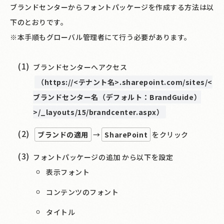
ブランドセンターからフォントパッケージを作成する方法は以
下のとおりです。
※本手順もグローバル管理者にて行う必要があります。
ブランドセンターへアクセス
（https://<テナント名>.sharepoint.com/sites/<
ブランドセンター名（デフォルト：BrandGuide）
>/_layouts/15/brandcenter.aspx）
ブランドの適用
→
SharePoint
をクリック
フォントパッケージの追加 から以下を設定
表示フォント
コンテンツのフォント
タイトル