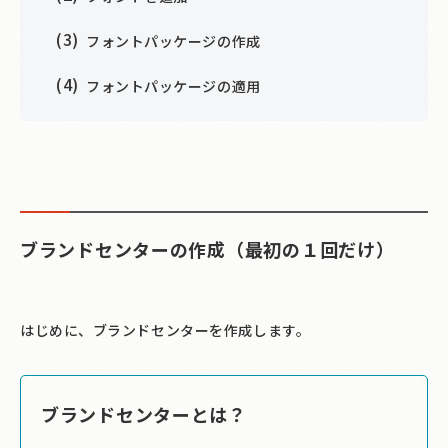
フォントパッケージの作成
フォントパッケージの適用
ブランドセンターの作成（最初の１回だけ）
はじめに、ブランドセンターを作成します。
ブランドセンターとは？