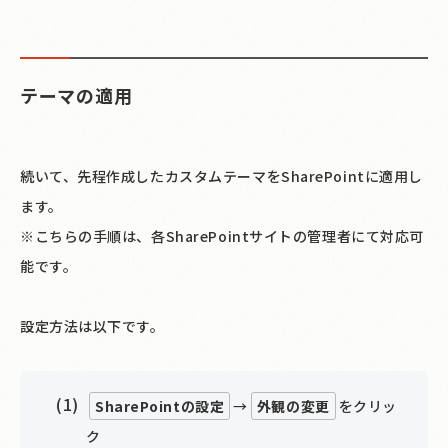
テーマの適用
続いて、先程作成したカスタムテーマをSharePointに適用し
ます。
※こちらの手順は、各SharePointサイトの管理者にて対応可
能です。
設定方法は以下です。
SharePointの設定
→
外観の変更
をクリッ
ク