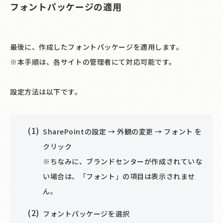
フォントパッケージの適用
最後に、作成したフォントパッケージを適用します。
※本手順は、各サイトの管理者にて対応可能です。
設定方法は以下です。
SharePointの設定 → 外観の変更 → フォント を
クリック
※ちなみに、ブランドセンターが作成されていな
い場合は、「フォント」の項目は表示されませ
ん。
フォントパッケージを選択