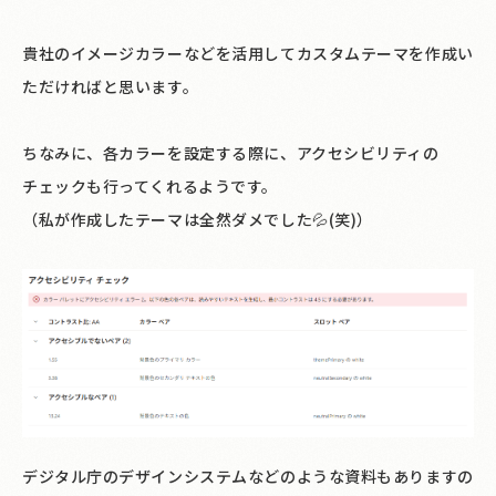
貴社のイメージカラーなどを活用してカスタムテーマを作成い
ただければと思います。
ちなみに、各カラーを設定する際に、アクセシビリティの
チェックも行ってくれるようです。
（私が作成したテーマは全然ダメでした💦(笑)）
デジタル庁のデザインシステムなどのような資料もありますの