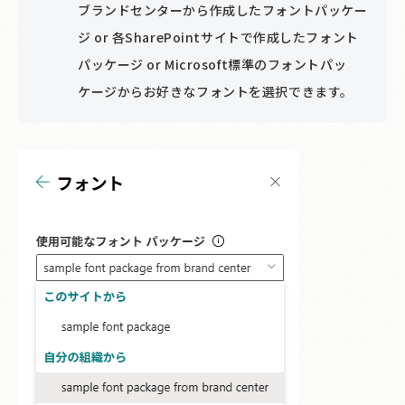
ブランドセンターから作成したフォントパッケー
ジ or 各SharePointサイトで作成したフォント
パッケージ or Microsoft標準のフォントパッ
ケージからお好きなフォントを選択できます。