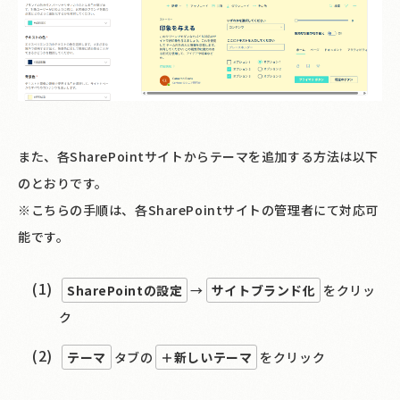
また、各SharePointサイトからテーマを追加する方法は以下
のとおりです。
※こちらの手順は、各SharePointサイトの管理者にて対応可
能です。
SharePointの設定
→
サイトブランド化
をクリッ
ク
テーマ
タブの
＋新しいテーマ
をクリック