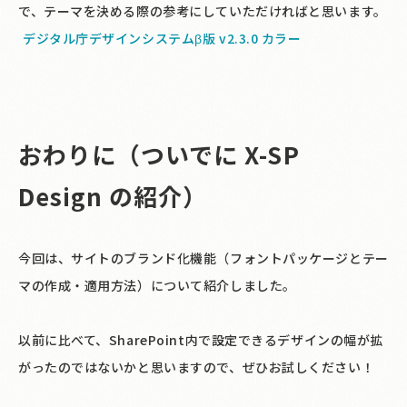
で、テーマを決める際の参考にしていただければと思います。
デジタル庁デザインシステムβ版 v2.3.0 カラー
おわりに（ついでに X-SP
Design の紹介）
今回は、サイトのブランド化機能（フォントパッケージとテー
マの作成・適用方法）について紹介しました。
以前に比べて、SharePoint内で設定できるデザインの幅が拡
がったのではないかと思いますので、ぜひお試しください！