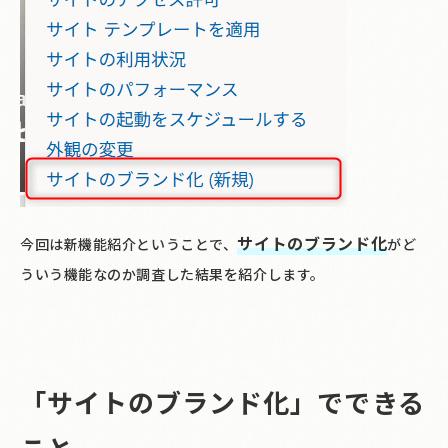
サイトのブランド化
今回は新機能紹介ということで、
がど
ういう機能なのか調査した結果を紹介します。
「サイトのブランド化」でできる
こと