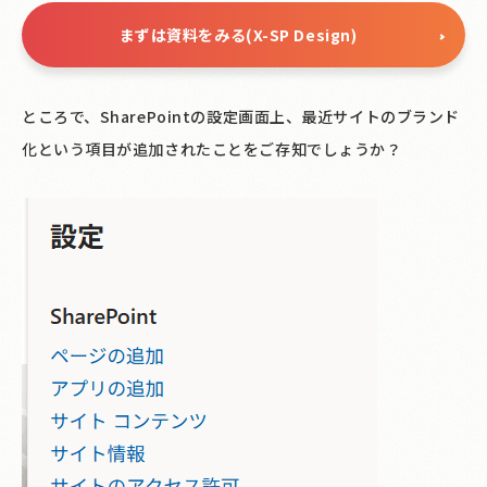
まずは資料をみる(X-SP Design)
ところで、SharePointの設定画面上、最近サイトのブランド
化という項目が追加されたことをご存知でしょうか？