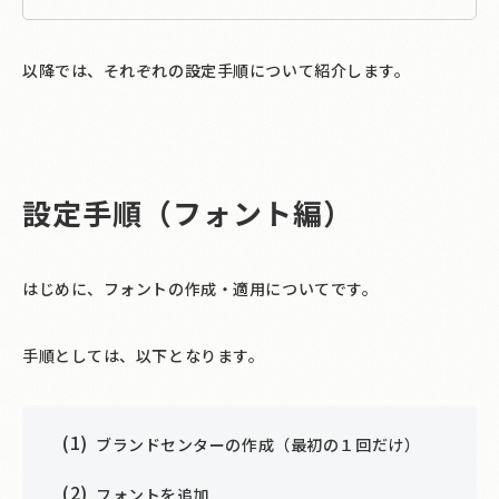
以降では、それぞれの設定手順について紹介します。
設定手順（フォント編）
はじめに、フォントの作成・適用についてです。
手順としては、以下となります。
ブランドセンターの作成（最初の１回だけ）
フォントを追加