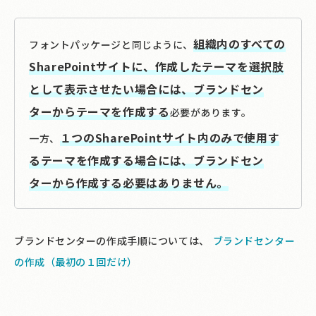
組織内のすべての
フォントパッケージと同じように、
SharePointサイトに、作成したテーマを選択肢
として表示させたい場合には、ブランドセン
ターからテーマを作成する
必要があります。
１つのSharePointサイト内のみで使用す
一方、
るテーマを作成する場合には、ブランドセン
ターから作成する必要はありません。
ブランドセンターの作成手順については、
ブランドセンター
の作成（最初の１回だけ）