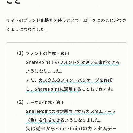
サイトのブランド化機能を使うことで、以下２つのことができ
るようになりました。
フォントの作成・適用
SharePoint上の
フォントを変更する事ができる
ようになりました。
また、
カスタムのフォントパッケージを作成
し、SharePointに適用する
こともできます。
テーマの作成・適用
SharePointの設定画面上からカスタムテーマ
（色）を作成できる
ようになりました。
実は従来からSharePointのカスタムテー