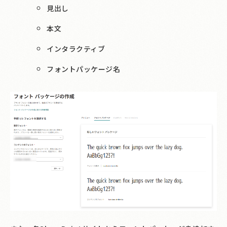
見出し
本文
インタラクティブ
フォントパッケージ名