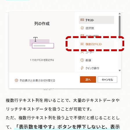
複数行テキスト列を用いることで、大量のテキストデータや
リッチテキストデータを扱うことが可能です。
ただ、複数行テキスト列を扱う上で不便だと感じることとし
「表示数を増やす」ボタンを押下しないと、表示
て、