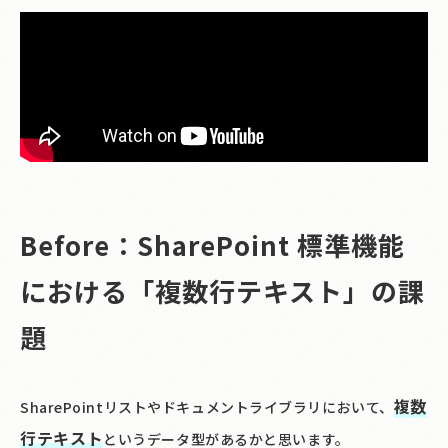
Before：SharePoint 標準機能
における「複数行テキスト」の課
題
複数
SharePointリストやドキュメントライブラリにおいて、
行テキスト
というデータ型があるかと思います。