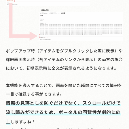
ポップアップ時（アイテムをダブルクリックした際に表示）や
詳細画面表示時（各アイテムのリンクから表示）の両方の場合
において、初期表示時に全文が表示されるようになります。
本機能を導入することで、画面を開いた瞬間にすべての情報を
一目で確認する事ができます。
情報の見落としを防ぐだけでなく、スクロールだけで
流し読みができるため、ポータルの回覧性が劇的に向
上
しますよね！