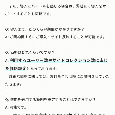
また、導入にハードルを感じる場合は、弊社にて導入をサ
ポートすることも可能です。
Q: 導入まで、どのくらい期間がかかりますか？
A: ご契約後すぐにご導入・サイト反映することが可能です。
Q: 価格はどれくらいですか？
利用するユーザー数やサイトコレクション数に応じ
A:
た価格設定
となっております。
詳細な価格に関しては、お打ち合わせ時にご説明させていた
だきます。
Q: 機能を適用する範囲を設定することはできますか？
A: 可能です。
テナント内に存在するすべてのサイトコレクション