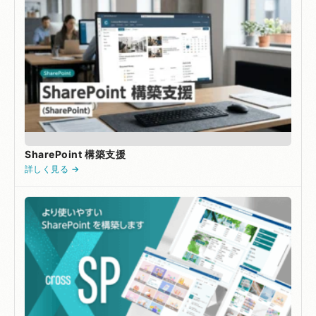
SharePoint 構築支援
詳しく見る →