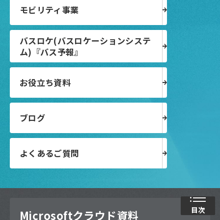
モビリティ事業
バスロケ(バスロケーションシステ
ム)『バス予報』
お役立ち資料
ブログ
よくあるご質問
目次
Microsoftクラウド資料