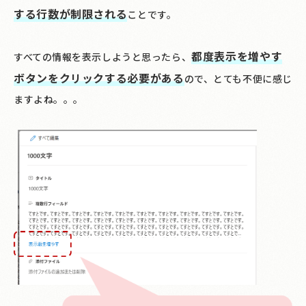
する行数が制限される
ことです。
都度表示を増やす
すべての情報を表示しようと思ったら、
ボタンをクリックする必要がある
ので、とても不便に感じ
ますよね。。。