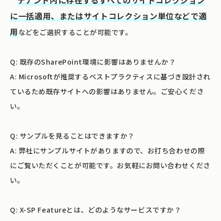
に一括適用、またはサイトコレクション単位などで適
用
などをご選択することが可能です。
Q: 既存のSharePoint環境に影響はありませんか？
A: Microsoftが推奨するベストプラクティスに基づき設計され
ているため既存サイトへの影響はありません。ご安心くださ
い。
Q: サンプルを見ることはできますか？
A: 弊社にサンプルサイトがありますので、お打ち合わせの際
にご覧いただくことが可能です。お気軽にお問い合わせくださ
い。
Q: X-SP Featureとは、どのようなサービスですか？