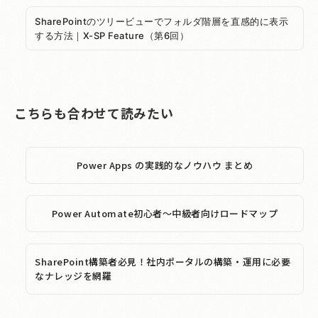
SharePointのツリービューでフォルダ階層を直感的に表示
する方法｜X-SP Feature（第6回）
こちらも合わせて読みたい
Power Apps の実践的なノウハウ まとめ
Power Automate初心者～中級者向けロードマップ
SharePoint構築者必見！社内ポータルの構築・運用に必要
なナレッジを網羅