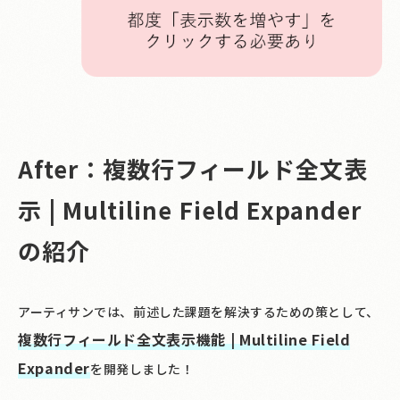
After：複数行フィールド全文表
示 | Multiline Field Expander
の紹介
アーティサンでは、前述した課題を解決するための策として、
複数行フィールド全文表示機能 | Multiline Field
Expander
を開発しました！