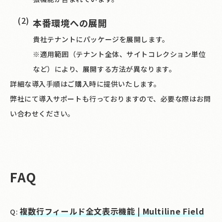
本番環境への展開
貴社テナントにパッケージを展開します。
※適用範囲（テナント全体、サイトコレクション単位
など）により、展開する方法が異なります。
詳細な導入手順はご購入時に提供いたします。
弊社にて導入サポートも行っておりますので、必要な際はお問
い合わせください。
FAQ
複数行フィールド全文表示機能 | Multiline Field
Q: