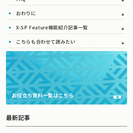
おわりに
X-SP Feature機能紹介記事一覧
こちらも合わせて読みたい
お役立ち資料一覧はこちら
最新記事