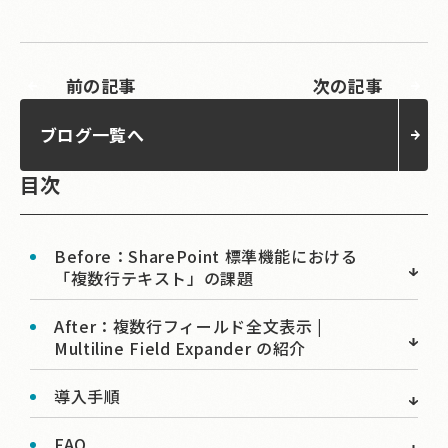
前の記事
次の記事
ブログ一覧へ
目次
Before：SharePoint 標準機能における
「複数行テキスト」の課題
After：複数行フィールド全文表示 |
Multiline Field Expander の紹介
導入手順
FAQ