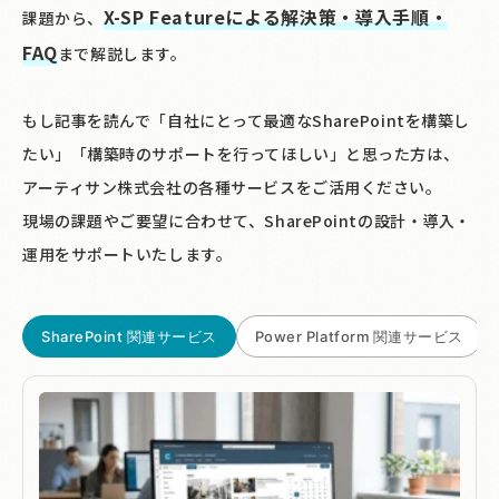
X-SP Featureによる解決策・導入手順・
課題から、
FAQ
まで解説します。
もし記事を読んで「自社にとって最適なSharePointを構築し
たい」「構築時のサポートを行ってほしい」と思った方は、
アーティサン株式会社の各種サービスをご活用ください。
現場の課題やご要望に合わせて、SharePointの設計・導入・
運用をサポートいたします。
SharePoint 関連サービス
Power Platform 関連サービス