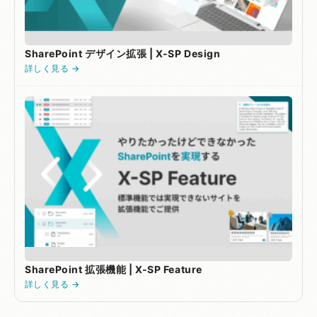
SharePoint デザイン拡張 | X-SP Design
詳しく見る →
SharePoint 拡張機能 | X-SP Feature
詳しく見る →