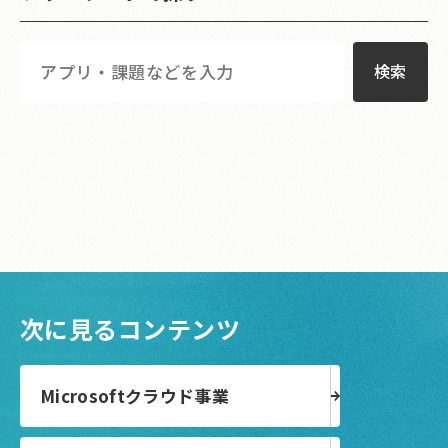
検索
次に見るコンテンツ
Microsoftクラウド事業