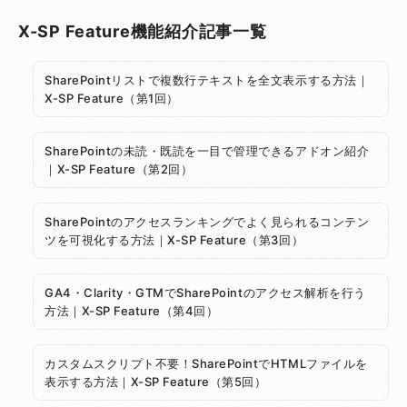
X-SP Feature機能紹介記事一覧
SharePointリストで複数行テキストを全文表示する方法｜
X-SP Feature（第1回）
SharePointの未読・既読を一目で管理できるアドオン紹介
｜X-SP Feature（第2回）
SharePointのアクセスランキングでよく見られるコンテン
ツを可視化する方法｜X-SP Feature（第3回）
GA4・Clarity・GTMでSharePointのアクセス解析を行う
方法｜X-SP Feature（第4回）
カスタムスクリプト不要！SharePointでHTMLファイルを
表示する方法｜X-SP Feature（第5回）