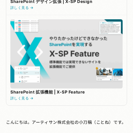
SharePoint デザイン拡張 | X-SP Design
詳しく見る →
SharePoint 拡張機能 | X-SP Feature
詳しく見る →
こんにちは。アーティサン株式会社の小刀稱（ことね）です。