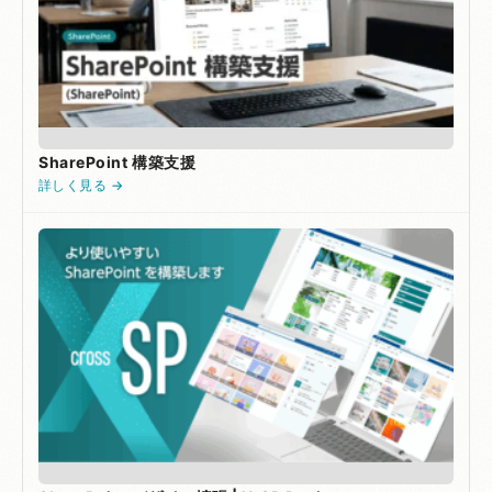
SharePoint 構築支援
詳しく見る →