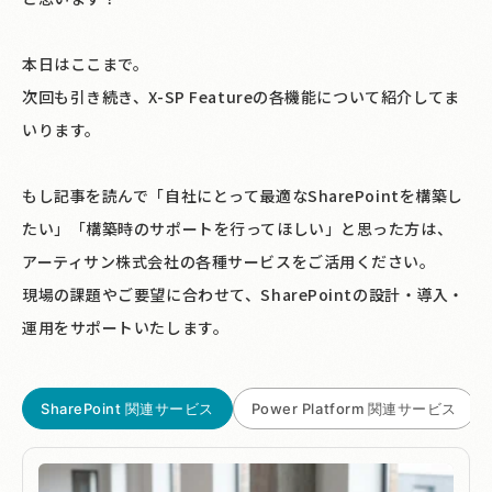
本日はここまで。
次回も引き続き、X-SP Featureの各機能について紹介してま
いります。
もし記事を読んで「自社にとって最適なSharePointを構築し
たい」「構築時のサポートを行ってほしい」と思った方は、
アーティサン株式会社の各種サービスをご活用ください。
現場の課題やご要望に合わせて、SharePointの設計・導入・
運用をサポートいたします。
SharePoint 関連サービス
Power Platform 関連サービス