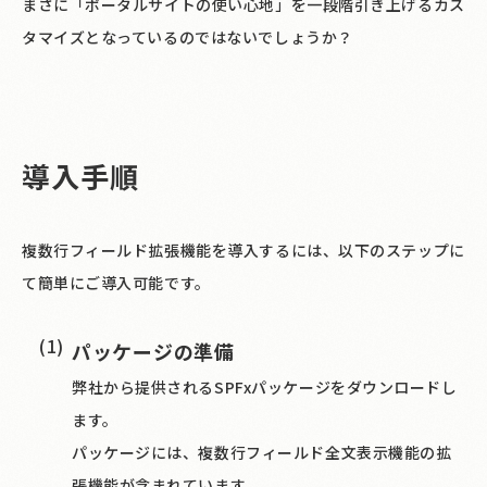
まさに「ポータルサイトの使い心地」を一段階引き上げるカス
タマイズとなっているのではないでしょうか？
導入手順
複数行フィールド拡張機能を導入するには、以下のステップに
て簡単にご導入可能です。
パッケージの準備
弊社から提供されるSPFxパッケージをダウンロードし
ます。
パッケージには、複数行フィールド全文表示機能の拡
張機能が含まれています。