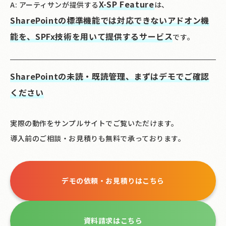
X-SP Feature
A: アーティサンが提供する
は、
SharePointの標準機能では対応できないアドオン機
能を、SPFx技術を用いて提供するサービス
です。
SharePointの未読・既読管理、まずはデモでご確認
ください
実際の動作をサンプルサイトでご覧いただけます。
導入前のご相談・お見積りも無料で承っております。
デモの依頼・お見積りはこちら
資料請求はこちら