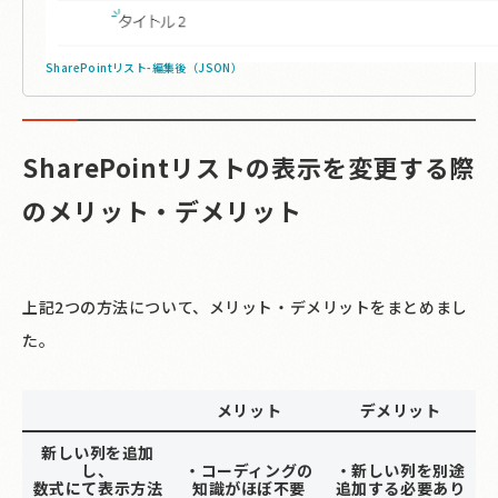
SharePointリスト-編集後（JSON）
SharePointリストの表示を変更する際
のメリット・デメリット
上記2つの方法について、メリット・デメリットをまとめまし
た。
メリット
デメリット
新しい列を追加
し、
・コーディングの
・新しい列を別途
数式にて表示方法
知識がほぼ不要
追加する必要あり