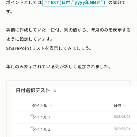
ポイントとしては
=TEXT(日付,”yyyy年MM月”)
の部分で
す。
事前に作成していた「日付」列の値から、年月のみを表示する
ように設定しています。
SharePointリストを表示してみましょう。
年月のみ表示されている列が新しく追加されました。