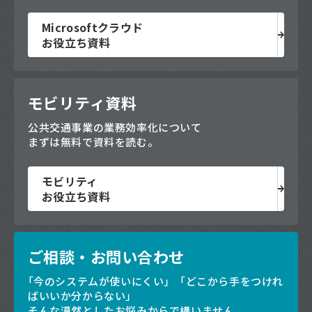
Microsoftクラウド
お役立ち資料
モビリティ資料
公共交通事業の業務効率化について
まずは無料で資料を読む。
モビリティ
お役立ち資料
ご相談・お問い合わせ
「今のシステムが使いにくい」「どこから手をつけれ
ばいいか分からない」
そんな漠然としたお悩みからで構いません。