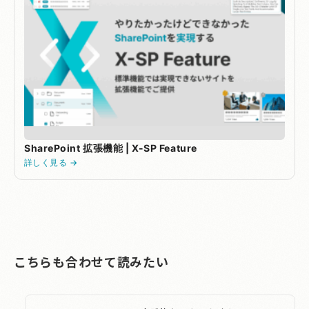
SharePoint 拡張機能 | X-SP Feature
詳しく見る →
こちらも合わせて読みたい