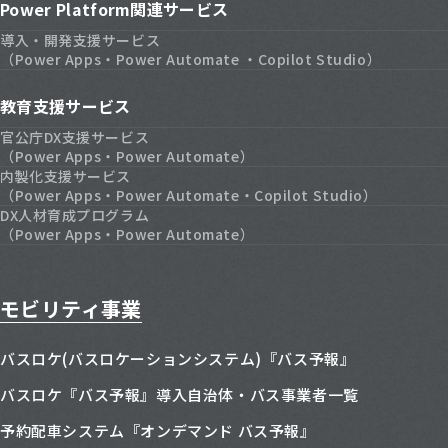
Power Platform関連サービス
導入・開発支援サービス
（Power Apps・Power Automate ・Copilot Studio）
教育支援サービス
官公庁DX支援サービス
（Power Apps・Power Automate）
内製化支援サービス
（Power Apps・Power Automate・Copilot Studio）
DX人材育成プログラム
（Power Apps・Power Automate）
モビリティ事業
バスロケ(バスロケーションシステム)『バス予報』
バスロケ『バス予報』導入自治体・バス事業者一覧
予約配車システム『オンデマンド バス予報』