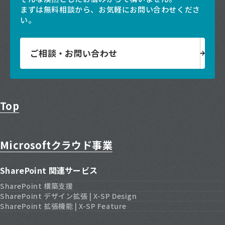
まずは無料相談から、お気軽にお問い合わせくださ
い。
ご相談・お問い合わせ
Top
Microsoftクラウド事業
SharePoint 関連サービス
SharePoint 構築支援
SharePoint デザイン拡張 | X-SP Design
SharePoint 拡張機能 | X-SP Feature