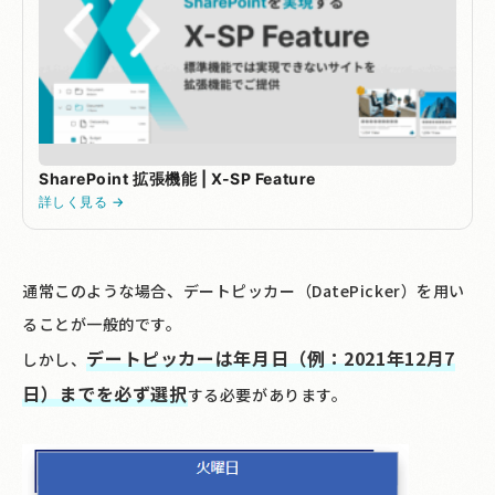
SharePoint 拡張機能 | X-SP Feature
詳しく見る →
通常このような場合、デートピッカー（DatePicker）を用い
ることが一般的です。
デートピッカーは年月日（例：2021年12月7
しかし、
日）までを必ず選択
する必要があります。