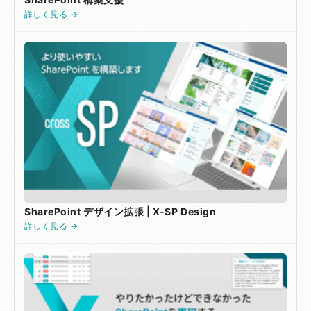
詳しく見る →
SharePoint デザイン拡張 | X-SP Design
詳しく見る →