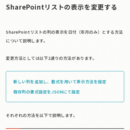
SharePointリストの表示を変更する
SharePointリストの列の表示を日付（年月のみ）とする方法
について説明します。
変更方法としては以下2通りの方法があります。
新しい列を追加し、数式を用いて表示方法を設定
既存列の書式設定をJSONにて設定
それぞれの方法を以下で説明します。