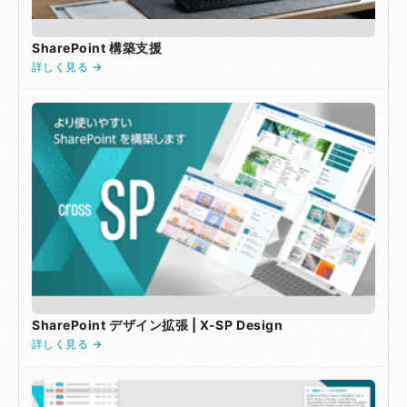
SharePoint 構築支援
詳しく見る →
SharePoint デザイン拡張 | X-SP Design
詳しく見る →