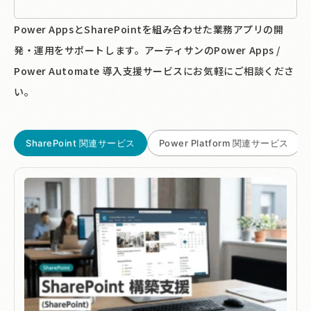
Power AppsとSharePointを組み合わせた業務アプリの開
発・運用をサポートします。アーティサンのPower Apps /
Power Automate 導入支援サービスにお気軽にご相談くださ
い。
SharePoint 関連サービス
Power Platform 関連サービス