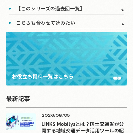
【このシリーズの過去回一覧】
こちらも合わせて読みたい
お役立ち資料一覧はこちら
最新記事
2026/08/05
LINKS Mobilysとは？国土交通省が公
開する地域交通データ活用ツールの紹