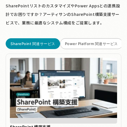
SharePointリストのカスタマイズやPower Appsとの連携設
計でお困りですか？アーティサンのSharePoint構築支援サー
ビスで、業務に最適なシステム構成をご提案します。
SharePoint 関連サービス
Power Platform 関連サービス
SharePoint 構築支援