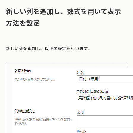
新しい列を追加し、数式を用いて表示
方法を設定
新しい列を追加し、以下の設定を行います。