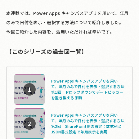
本連載では、Power Apps キャンバスアプリを用いて、年月
のみで日付を表示・選択する方法について紹介しました。
今回ご紹介した内容を、活用いただければ幸いです。
【このシリーズの過去回一覧】
Power Apps キャンバスアプリを用い
て、年月のみで日付を表示・選択する方法
第1回｜ドロップダウンでデートピッカー
を置き換える手順
Power Apps キャンバスアプリを用い
て、年月のみで日付を表示・選択する方法
第2回｜SharePoint側の設定：数式列と
JSON書式設定で年月表示を実現