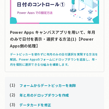
Power Apps キャンバスアプリを用いて、年月
のみで日付を表示・選択する方法(1)【Power
Apps側の処理】
デートピッカーを使わずに年月のみの日付選択を実現する方法を
解説。Power Appsのフォームにドロップダウンを追加し、年・
月を個別に選択できる仕組みを構築します。
フォームからデートピッカーを削除
年と月のドロップダウンを作成
データカードを修正