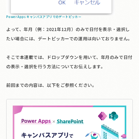
Power Apps キャンバスアプリでのデートピッカー
よって、年月（例：2021年12月）のみで日付を表示・選択し
たい場合には、デートピッカーでの運用は向いておりません。
そこで本連載では、ドロップダウンを用いて、年月のみで日付
の表示・選択を行う方法についてお伝えします。
前回までの内容は、以下をご参照ください。