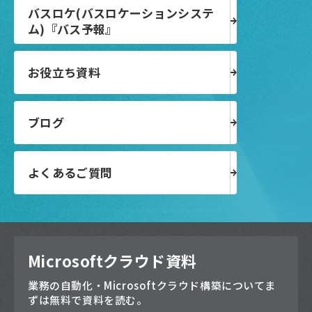
バスロケ(バスロケーションシステ
ム)『バス予報』
お役立ち資料
ブログ
よくあるご質問
Microsoftクラウド資料
業務の自動化・Microsoftクラウド構築についてま
ずは無料で資料を読む。