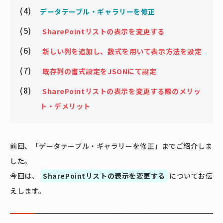
データテーブル・ギャラリーを修正
SharePointリストの表示を変更する
新しい列を追加し、数式を用いて表示方法を設定
既存列の書式設定をJSONにて設定
SharePointリストの表示を変更する際のメリッ
ト・デメリット
前回、「データテーブル・ギャラリーを修正」までご紹介しま
した。
今回は、
SharePointリストの表示を変更する
についてお伝
えします。