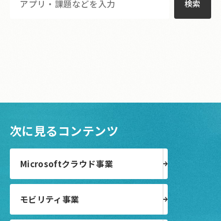
検索
次に見るコンテンツ
Microsoftクラウド事業
モビリティ事業