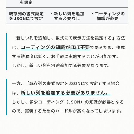
を設定
既存列の書式設定
・新しい列を追加
・コーディングの
をJSONにて設定
する必要なし
知識が必要
「新しい列を追加し、数式にて表示方法を設定する」方法
コーディングの知識がほぼ不要
は、
であるため、作成
する難易度は低く、お手軽に実施することが可能です。
しかし、新しい列を別途追加する必要があります。
一方、「既存列の書式設定をJSONにて設定」する場合
新しい列を追加する必要がありません。
は、
しかし、多少コーディング（JSON）の知識が必要となる
ので、実装するためのハードルが高くなってしまいます。